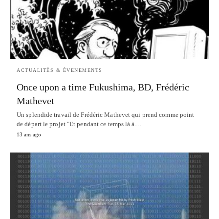
ACTUALITÉS & ÉVENEMENTS
Once upon a time Fukushima, BD, Frédéric
Mathevet
Un splendide travail de Frédéric Mathevet qui prend comme point
de départ le projet "Et pendant ce temps là à…
13 ans ago