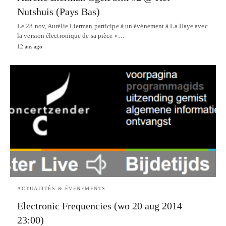
Nutshuis (Pays Bas)
Le 28 nov, Aurélie Lierman participe à un événement à La Haye avec
la version électronique de sa pièce «…
12 ans ago
ACTUALITÉS & ÉVENEMENTS
Electronic Frequencies (wo 20 aug 2014
23:00)