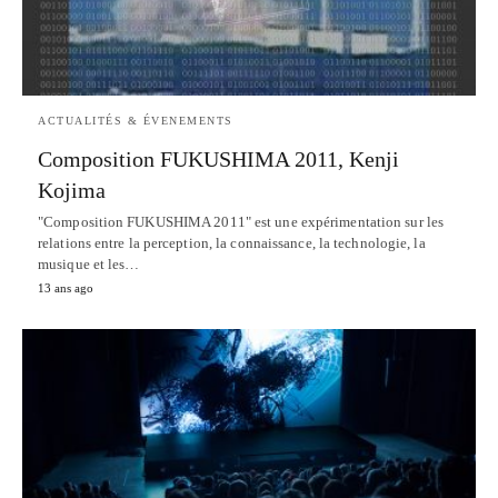
ACTUALITÉS & ÉVENEMENTS
Composition FUKUSHIMA 2011, Kenji
Kojima
"Composition FUKUSHIMA 2011" est une expérimentation sur les
relations entre la perception, la connaissance, la technologie, la
musique et les…
13 ans ago