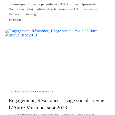
Sur une question entre parenthèses d'Éric Cordier : réponse de
Dominique Balaÿ, publiée dans le laboratoire L'Autre musique.
Depuis le démarrage…
14 ans ago
ACTUALITÉS & ÉVENEMENTS
Engagement, Résistance, Usage social : revue
L’Autre Musique, sept 2013
L'Autre Musique #3 « Engagement, Résistance, Usage social »