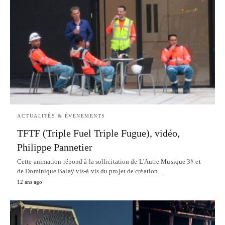
ACTUALITÉS & ÉVENEMENTS
TFTF (Triple Fuel Triple Fugue), vidéo,
Philippe Pannetier
Cette animation répond à la sollicitation de L'Autre Musique 3# et
de Dominique Balaÿ vis-à vis du projet de création…
12 ans ago