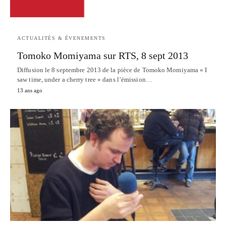
ACTUALITÉS & ÉVENEMENTS
Tomoko Momiyama sur RTS, 8 sept 2013
Diffusion le 8 septembre 2013 de la pièce de Tomoko Momiyama « I
saw time, under a cherry tree » dans l’émission…
13 ans ago