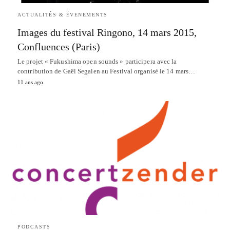
ACTUALITÉS & ÉVENEMENTS
Images du festival Ringono, 14 mars 2015,
Confluences (Paris)
Le projet « Fukushima open sounds » participera avec la
contribution de Gaël Segalen au Festival organisé le 14 mars…
11 ans ago
PODCASTS