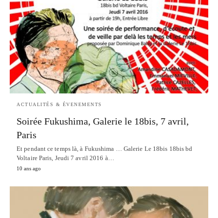
ACTUALITÉS & ÉVENEMENTS
Soirée Fukushima, Galerie le 18bis, 7 avril,
Paris
Et pendant ce temps là, à Fukushima … Galerie Le 18bis 18bis bd
Voltaire Paris, Jeudi 7 avril 2016 à…
10 ans ago