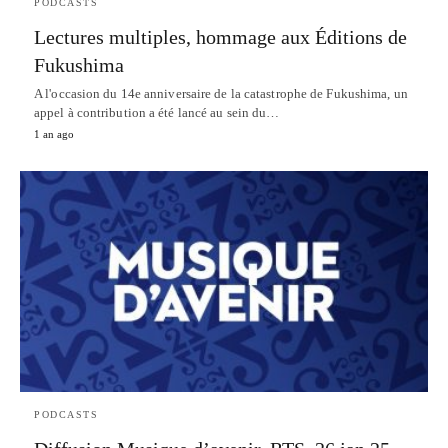
PODCASTS
Lectures multiples, hommage aux Éditions de
Fukushima
A l'occasion du 14e anniversaire de la catastrophe de Fukushima, un
appel à contribution a été lancé au sein du…
1 an ago
PODCASTS