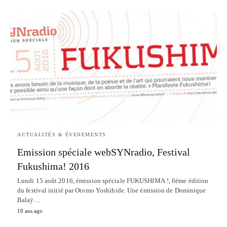
ACTUALITÉS & ÉVENEMENTS
Emission spéciale webSYNradio, Festival
Fukushima! 2016
Lundi 15 août 2016, émission spéciale FUKUSHIMA !, 6éme édition
du festival initié par Otomo Yoshihide. Une émission de Dominique
Balaÿ…
10 ans ago