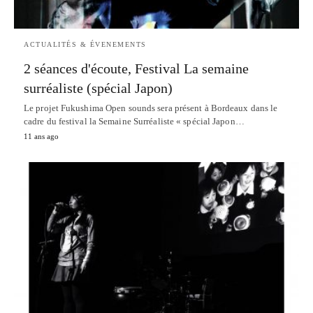
ACTUALITÉS & ÉVENEMENTS
2 séances d'écoute, Festival La semaine
surréaliste (spécial Japon)
Le projet Fukushima Open sounds sera présent à Bordeaux dans le
cadre du festival la Semaine Surréaliste « spécial Japon…
11 ans ago