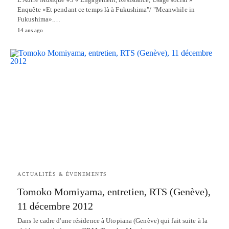
Enquête «Et pendant ce temps là à Fukushima"/ "Meanwhile in
Fukushima».…
14 ans ago
ACTUALITÉS & ÉVENEMENTS
Tomoko Momiyama, entretien, RTS (Genève),
11 décembre 2012
Dans le cadre d'une résidence à Utopiana (Genève) qui fait suite à la