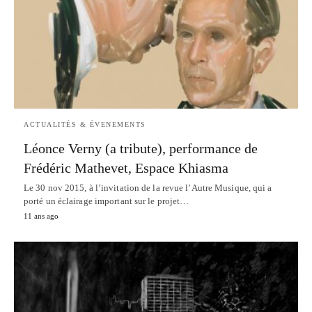
ACTUALITÉS & ÉVENEMENTS
Léonce Verny (a tribute), performance de
Frédéric Mathevet, Espace Khiasma
Le 30 nov 2015, à l’invitation de la revue l’Autre Musique, qui a
porté un éclairage important sur le projet…
11 ans ago