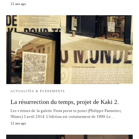
12 ans ago
ACTUALITÉS & ÉVENEMENTS
La résurrection du temps, projet de Kaki 2.
Les vitrines de la galerie From point to point (Philippe Pannetier,
Nîmes) 3 avril 2014. L'édition est certainement de 1999.Le…
12 ans ago