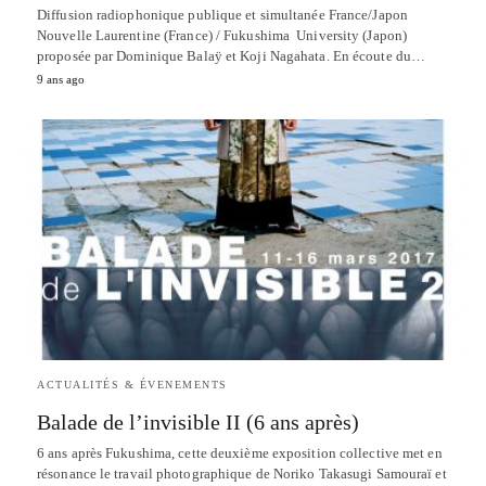
Diffusion radiophonique publique et simultanée France/Japon
Nouvelle Laurentine (France) / Fukushima University (Japon)
proposée par Dominique Balaÿ et Koji Nagahata. En écoute du…
9 ans ago
ACTUALITÉS & ÉVENEMENTS
Balade de l’invisible II (6 ans après)
6 ans après Fukushima, cette deuxième exposition collective met en
résonance le travail photographique de Noriko Takasugi Samouraï et