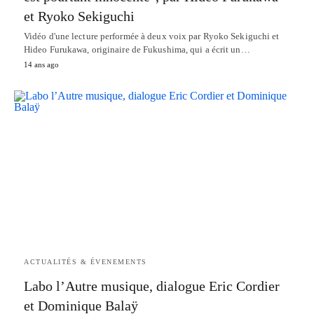
et Ryoko Sekiguchi
Vidéo d'une lecture performée à deux voix par Ryoko Sekiguchi et
Hideo Furukawa, originaire de Fukushima, qui a écrit un…
14 ans ago
ACTUALITÉS & ÉVENEMENTS
Labo l’Autre musique, dialogue Eric Cordier
et Dominique Balaÿ