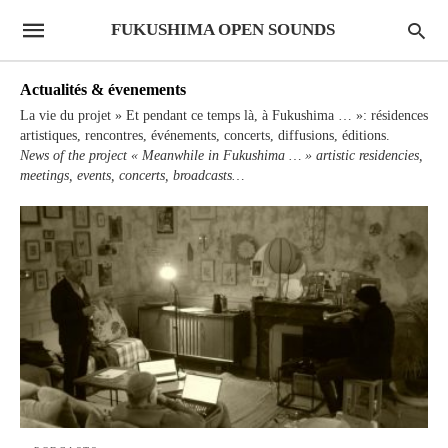
FUKUSHIMA OPEN SOUNDS
Actualités & évenements
La vie du projet » Et pendant ce temps là, à Fukushima … »: résidences
artistiques, rencontres, événements, concerts, diffusions, éditions.
News of the project « Meanwhile in Fukushima … » artistic residencies,
meetings, events, concerts, broadcasts…