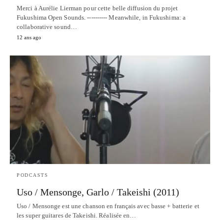
Merci à Aurélie Lierman pour cette belle diffusion du projet
Fukushima Open Sounds. ---------- Meanwhile, in Fukushima: a
collaborative sound…
12 ans ago
PODCASTS
Uso / Mensonge, Garlo / Takeishi (2011)
Uso / Mensonge est une chanson en français avec basse + batterie et
les super guitares de Takeishi. Réalisée en…