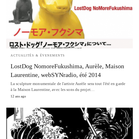
ACTUALITÉS & ÉVENEMENTS
LostDog NomoreFukushima, Aurèle, Maison
Laurentine, webSYNradio, été 2014
La sculpture monumentale de l'artiste Aurèle sera tout l'été en garde
à la Maison Laurentine, avec les sons du projet…
12 ans ago