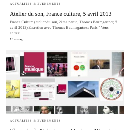
ACTUALITÉS & ÉVENEMENTS
Atelier du son, France culture, 5 avril 2013
France Culture (atelier du son, 2ème partie, Thomas Baumgartner, 5
avril 2013) Entretien avec Thomas Baumagartner, Paris " Vous
entrez…
13 ans ago
ACTUALITÉS & ÉVENEMENTS