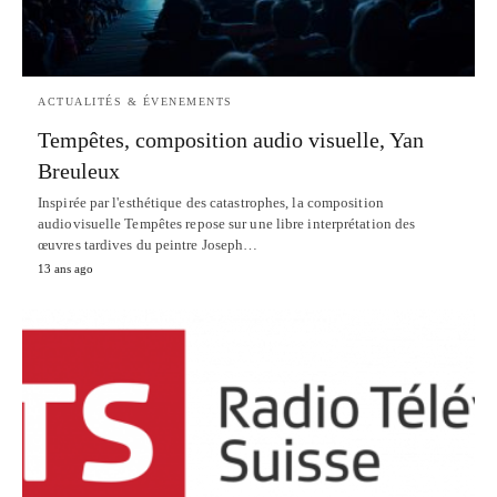
ACTUALITÉS & ÉVENEMENTS
Tempêtes, composition audio visuelle, Yan
Breuleux
Inspirée par l'esthétique des catastrophes, la composition
audiovisuelle Tempêtes repose sur une libre interprétation des
œuvres tardives du peintre Joseph…
13 ans ago