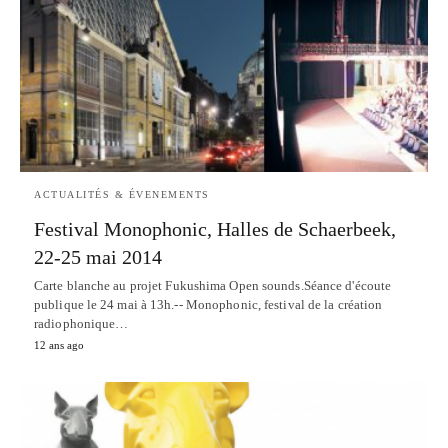
ACTUALITÉS & ÉVENEMENTS
Festival Monophonic, Halles de Schaerbeek,
22-25 mai 2014
Carte blanche au projet Fukushima Open sounds.Séance d'écoute
publique le 24 mai à 13h.-- Monophonic, festival de la création
radiophonique…
12 ans ago