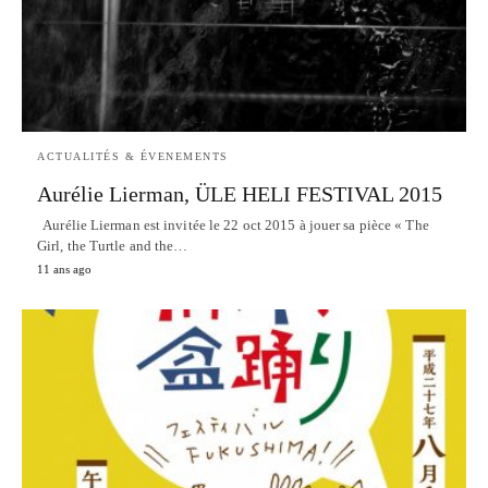
ACTUALITÉS & ÉVENEMENTS
Aurélie Lierman, ÜLE HELI FESTIVAL 2015
Aurélie Lierman est invitée le 22 oct 2015 à jouer sa pièce « The
Girl, the Turtle and the…
11 ans ago