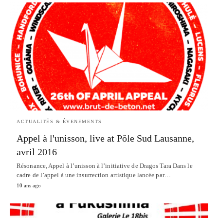
ACTUALITÉS & ÉVENEMENTS
Appel à l'unisson, live at Pôle Sud Lausanne,
avril 2016
Résonance, Appel à l’unisson à l’initiative de Dragos Tara Dans le
cadre de l’appel à une insurrection artistique lancée par…
10 ans ago