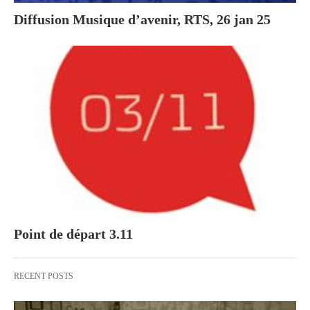
Diffusion Musique d’avenir, RTS, 26 jan 25
Point de départ 3.11
RECENT POSTS