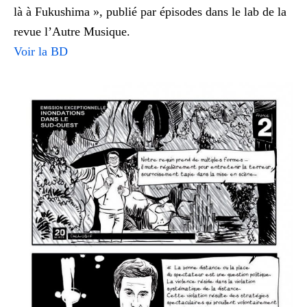
là à Fukushima », publié par épisodes dans le lab de la
revue l’Autre Musique.
Voir la BD