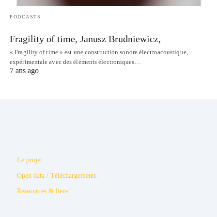
PODCASTS
Fragility of time, Janusz Brudniewicz,
« Fragility of time » est une construction sonore électroacoustique,
expérimentale avec des éléments électroniques…
7 ans ago
Le projet
Open data / Téléchargements
Ressources & liens