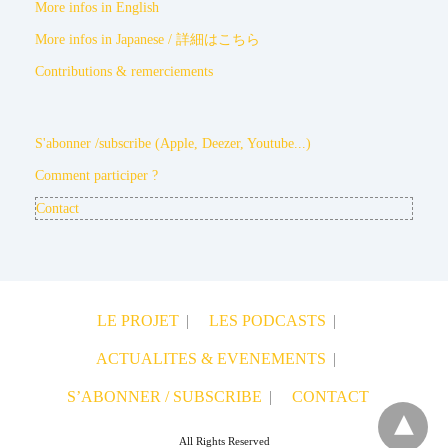
More infos in English
More infos in Japanese / 詳細はこちら
Contributions & remerciements
S'abonner /subscribe (Apple, Deezer, Youtube...)
Comment participer ?
Contact
LE PROJET
LES PODCASTS
ACTUALITES & EVENEMENTS
S’ABONNER / SUBSCRIBE
CONTACT
All Rights Reserved