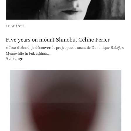
PODCASTS
Five years on mount Shinobu, Céline Perier
« Tout d’abord, je découvert le projet passionnant de Dominique Balaÿ, «
Meanwhile in Fukushima…
5 ans ago