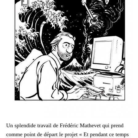
Un splendide travail de Frédéric Mathevet qui prend
comme point de départ le projet « Et pendant ce temps