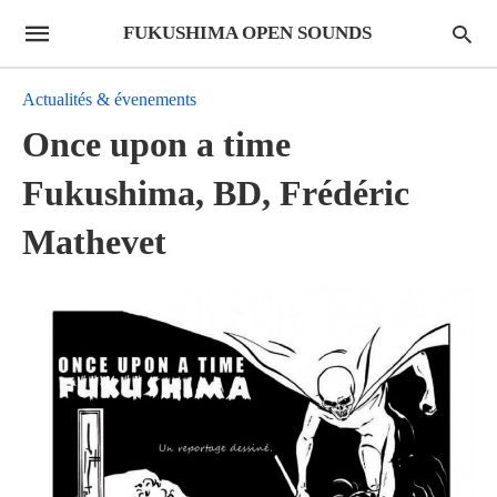
FUKUSHIMA OPEN SOUNDS
Actualités & évenements
Once upon a time
Fukushima, BD, Frédéric
Mathevet