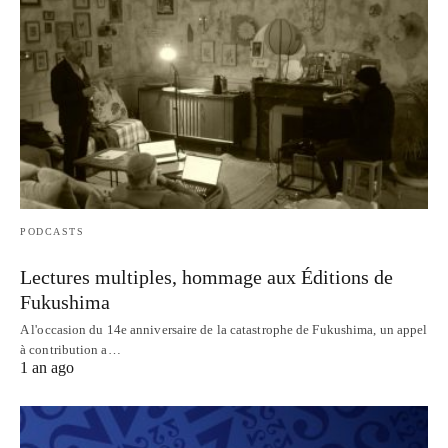
PODCASTS
Lectures multiples, hommage aux Éditions de
Fukushima
A l'occasion du 14e anniversaire de la catastrophe de Fukushima, un appel
à contribution a…
1 an ago