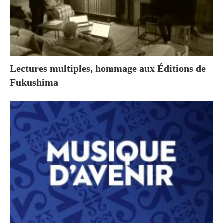
Lectures multiples, hommage aux Éditions de
Fukushima