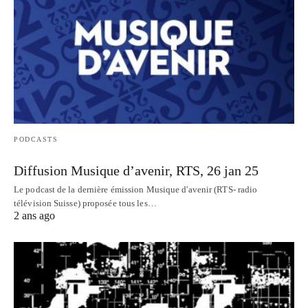
PODCASTS
Diffusion Musique d’avenir, RTS, 26 jan 25
Le podcast de la dernière émission Musique d'avenir (RTS- radio
télévision Suisse) proposée tous les…
2 ans ago