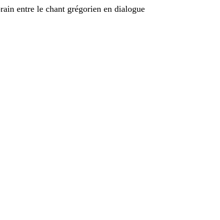
ain entre le chant grégorien en dialogue