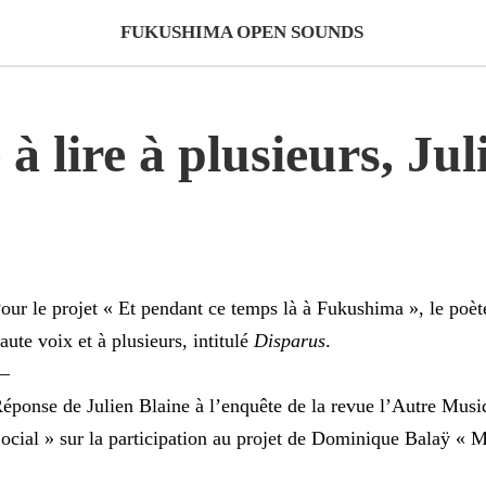
FUKUSHIMA OPEN SOUNDS
 à lire à plusieurs, Jul
our le projet « Et pendant ce temps là à Fukushima », le poète
aute voix et à plusieurs, intitulé
Disparus
.
—
éponse de Julien Blaine à l’enquête de la revue l’Autre Mus
ocial » sur la participation au projet de Dominique Balaÿ « 