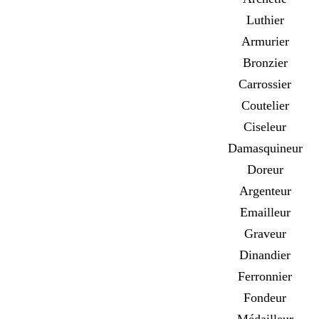
Luthier
Armurier
Bronzier
Carrossier
Coutelier
Ciseleur
Damasquineur
Doreur
Argenteur
Emailleur
Graveur
Dinandier
Ferronnier
Fondeur