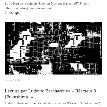
Le podcast de la dernière émission Musique d'avenir (RTS- radio
télévision Suisse) proposée tous les…
2 ans ago
PODCASTS
Lecture par Ludovic Bernhardt de « Réacteur 3
[Fukushima] »
Ludovic Bernhardt lit un extrait de son oeuvre "Réacteur 3 [Fukushima]",