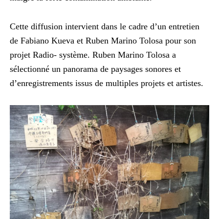
Cette diffusion intervient dans le cadre d’un entretien
de Fabiano Kueva et Ruben Marino Tolosa pour son
projet Radio- système. Ruben Marino Tolosa a
sélectionné un panorama de paysages sonores et
d’enregistrements issus de multiples projets et artistes.