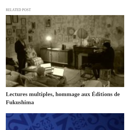
RELATED POST
Lectures multiples, hommage aux Éditions de
Fukushima