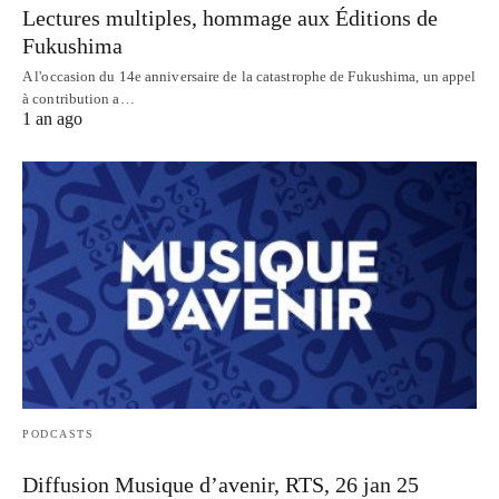
Lectures multiples, hommage aux Éditions de
Fukushima
A l'occasion du 14e anniversaire de la catastrophe de Fukushima, un appel
à contribution a…
1 an ago
PODCASTS
Diffusion Musique d’avenir, RTS, 26 jan 25