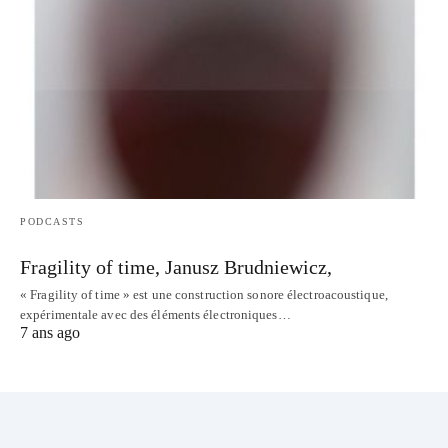
PODCASTS
Fragility of time, Janusz Brudniewicz,
« Fragility of time » est une construction sonore électroacoustique,
expérimentale avec des éléments électroniques…
7 ans ago