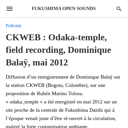
FUKUSHIMA OPEN SOUNDS
Podcasts
CKWEB : Odaka-temple,
field recording, Dominique
Balaÿ, mai 2012
Diffusion d’un enregistrement de Dominique Balaÿ sur
la station CKWEB (Bogota, Colombie), sur une
proposition de Rubén Marino Tolosa.
« odaka_temple » a été enregistré en mai 2012 sur un
site proche de la centrale de Fukushima Daishi qui à
l’époque venait juste d’être ré-ouvert à la circulation,
malgré la forte contamination ambiante.