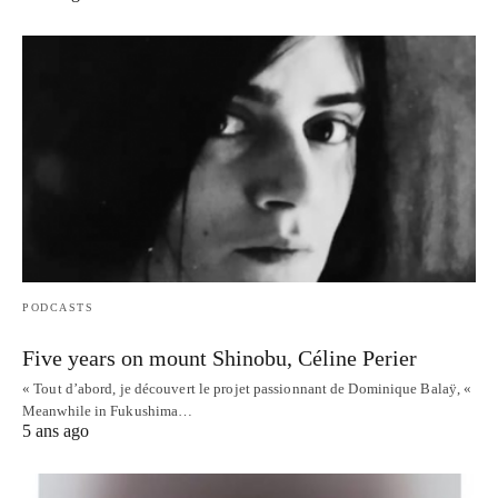
PODCASTS
Five years on mount Shinobu, Céline Perier
« Tout d’abord, je découvert le projet passionnant de Dominique Balaÿ, «
Meanwhile in Fukushima…
5 ans ago