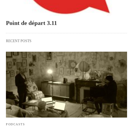
Point de départ 3.11
RECENT POSTS
PODCASTS