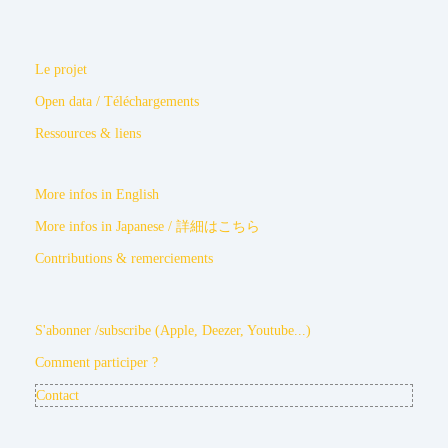
Le projet
Open data / Téléchargements
Ressources & liens
More infos in English
More infos in Japanese / 詳細はこちら
Contributions & remerciements
S'abonner /subscribe (Apple, Deezer, Youtube...)
Comment participer ?
Contact