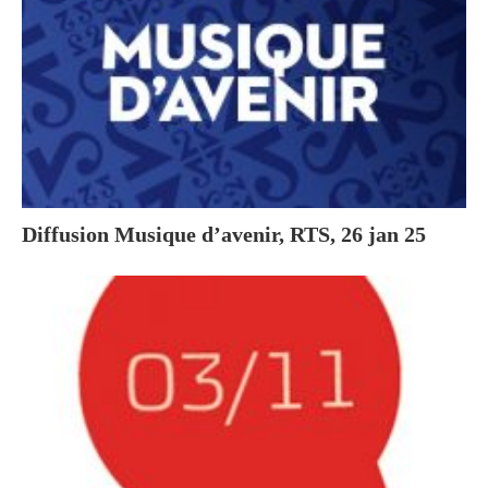
Diffusion Musique d’avenir, RTS, 26 jan 25