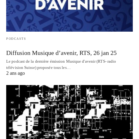
PODCASTS
Diffusion Musique d’avenir, RTS, 26 jan 25
Le podcast de la dernière émission Musique d'avenir (RTS- radio
télévision Suisse) proposée tous les…
2 ans ago