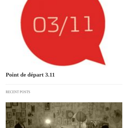
Point de départ 3.11
RECENT POSTS