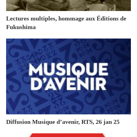
Lectures multiples, hommage aux Éditions de
Fukushima
Diffusion Musique d’avenir, RTS, 26 jan 25