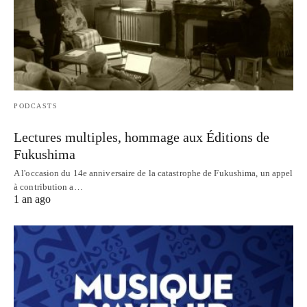
PODCASTS
Lectures multiples, hommage aux Éditions de
Fukushima
A l'occasion du 14e anniversaire de la catastrophe de Fukushima, un appel
à contribution a…
1 an ago