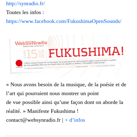
http://synradio.fr/
Toutes les infos :
https://www.facebook.com/FukushimaOpenSounds/
« Nous avons besoin de la musique, de la poésie et de
l’art qui pourraient nous montrer un point
de vue possible ainsi qu’une façon dont on aborde la
réalité. » Manifeste Fukushima !
contact@websynradio.fr |
+ d’infos