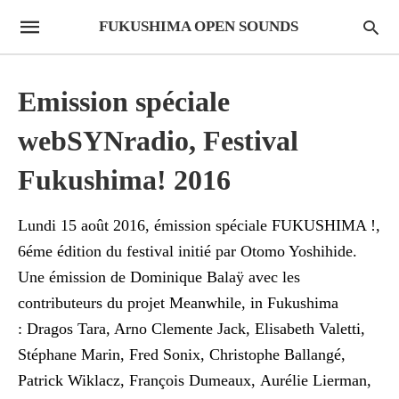
FUKUSHIMA OPEN SOUNDS
Emission spéciale
webSYNradio, Festival
Fukushima! 2016
Lundi 15 août 2016, émission spéciale FUKUSHIMA !,
6éme édition du festival initié par Otomo Yoshihide.
Une émission de Dominique Balaÿ avec les
contributeurs du projet Meanwhile, in Fukushima
: Dragos Tara, Arno Clemente Jack, Elisabeth Valetti,
Stéphane Marin, Fred Sonix, Christophe Ballangé,
Patrick Wiklacz, François Dumeaux, Aurélie Lierman,