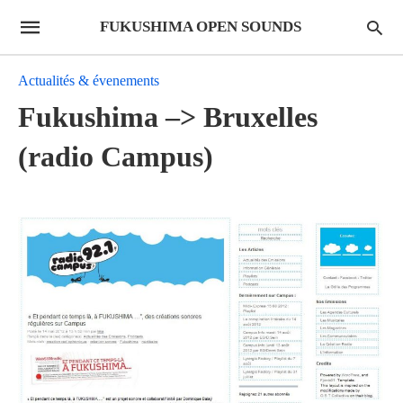
FUKUSHIMA OPEN SOUNDS
Actualités & évenements
Fukushima –> Bruxelles
(radio Campus)