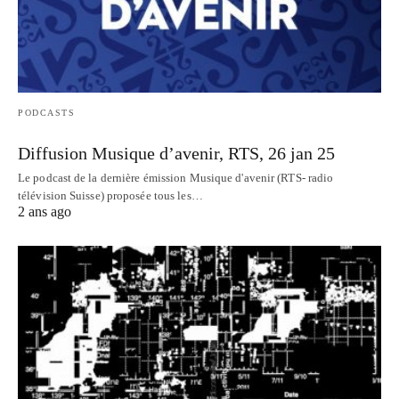
PODCASTS
Diffusion Musique d’avenir, RTS, 26 jan 25
Le podcast de la dernière émission Musique d'avenir (RTS- radio
télévision Suisse) proposée tous les…
2 ans ago