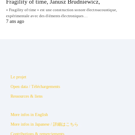
Fragility of time, Janusz Brudniewicz,
« Fragility of time » est une construction sonore électroacoustique,
expérimentale avec des éléments électroniques…
7 ans ago
Le projet
Open data / Téléchargements
Ressources & liens
More infos in English
More infos in Japanese / 詳細はこちら
Contributions & remerciements