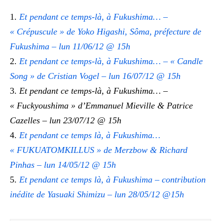
Et pendant ce temps-là, à Fukushima… –
« Crépuscule » de Yoko Higashi, Sôma, préfecture de
Fukushima – lun 11/06/12 @ 15h
Et pendant ce temps-là, à Fukushima… – « Candle
Song » de Cristian Vogel – lun 16/07/12 @ 15h
Et pendant ce temps-là, à Fukushima… –
« Fuckyoushima » d’Emmanuel Mieville & Patrice
Cazelles – lun 23/07/12 @ 15h
Et pendant ce temps là, à Fukushima…
« FUKUATOMKILLUS » de Merzbow & Richard
Pinhas – lun 14/05/12 @ 15h
Et pendant ce temps là, à Fukushima – contribution
inédite de Yasuaki Shimizu – lun 28/05/12 @15h