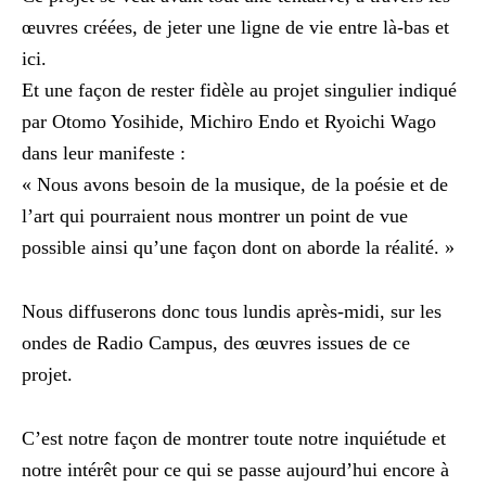
œuvres créées, de jeter une ligne de vie entre là-bas et
ici.
Et une façon de rester fidèle au projet singulier indiqué
par Otomo Yosihide, Michiro Endo et Ryoichi Wago
dans leur manifeste :
« Nous avons besoin de la musique, de la poésie et de
l’art qui pourraient nous montrer un point de vue
possible ainsi qu’une façon dont on aborde la réalité. »
Nous diffuserons donc tous lundis après-midi, sur les
ondes de Radio Campus, des œuvres issues de ce
projet.
C’est notre façon de montrer toute notre inquiétude et
notre intérêt pour ce qui se passe aujourd’hui encore à