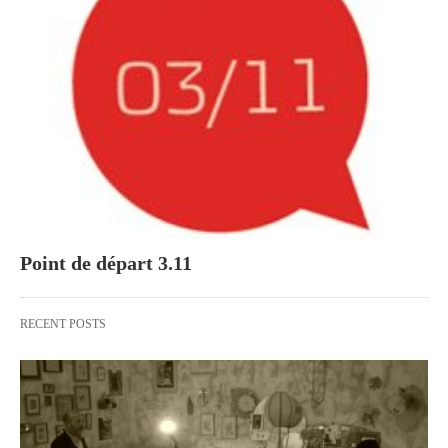
Point de départ 3.11
RECENT POSTS