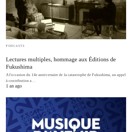
PODCASTS
Lectures multiples, hommage aux Éditions de
Fukushima
A l'occasion du 14e anniversaire de la catastrophe de Fukushima, un appel
à contribution a…
1 an ago