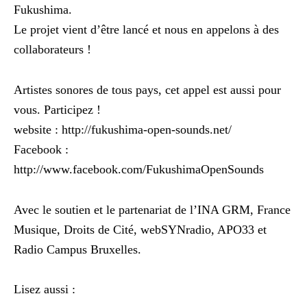
Fukushima.
Le projet vient d’être lancé et nous en appelons à des
collaborateurs !
Artistes sonores de tous pays, cet appel est aussi pour
vous. Participez !
website : http://fukushima-open-sounds.net/
Facebook :
http://www.facebook.com/FukushimaOpenSounds
Avec le soutien et le partenariat de l’INA GRM, France
Musique, Droits de Cité, webSYNradio, APO33 et
Radio Campus Bruxelles.
Lisez aussi :