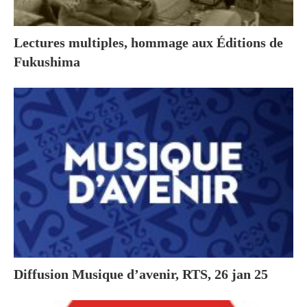
Lectures multiples, hommage aux Éditions de
Fukushima
Diffusion Musique d’avenir, RTS, 26 jan 25