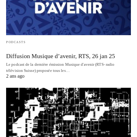
PODCASTS
Diffusion Musique d’avenir, RTS, 26 jan 25
Le podcast de la dernière émission Musique d'avenir (RTS- radio
télévision Suisse) proposée tous les…
2 ans ago