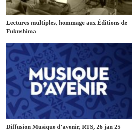
Lectures multiples, hommage aux Éditions de
Fukushima
Diffusion Musique d’avenir, RTS, 26 jan 25