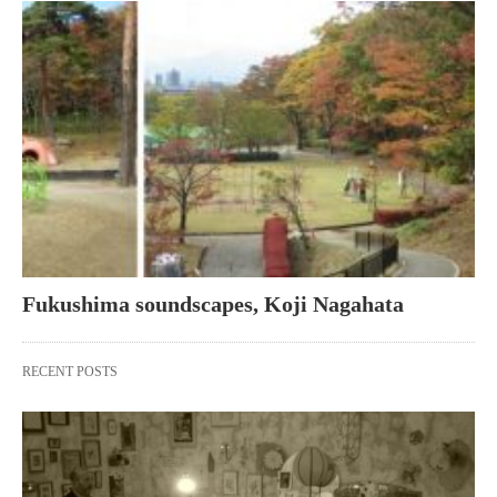
Fukushima soundscapes, Koji Nagahata
RECENT POSTS