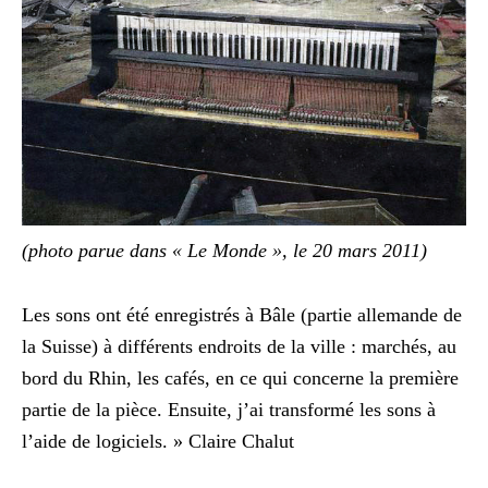
(photo parue dans « Le Monde », le 20 mars 2011)
Les sons ont été enregistrés à Bâle (partie allemande de
la Suisse) à différents endroits de la ville : marchés, au
bord du Rhin, les cafés, en ce qui concerne la première
partie de la pièce. Ensuite, j’ai transformé les sons à
l’aide de logiciels. » Claire Chalut