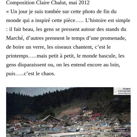
Composition Claire Chalut, mai 2012
« Un jour je suis tombée sur cette photo de fin du
monde qui a inspiré cette pièce….. L’histoire est simple
: il fait beau, les gens se pressent autour des stands du
Marché, d’autres prennent le temps d’une promenade,
de boire un verre, les oiseaux chantent, c’est le
printemps…..mais petit à petit, le monde bascule, les
gens disparaissent ou, on les entend encore au loin,
puis…..c’est le chaos.