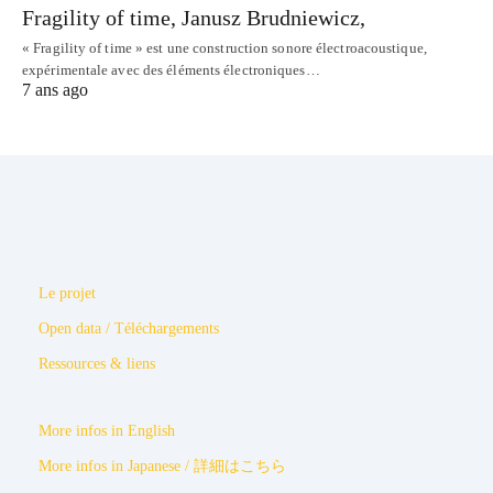
Fragility of time, Janusz Brudniewicz,
« Fragility of time » est une construction sonore électroacoustique,
expérimentale avec des éléments électroniques…
7 ans ago
Le projet
Open data / Téléchargements
Ressources & liens
More infos in English
More infos in Japanese / 詳細はこちら