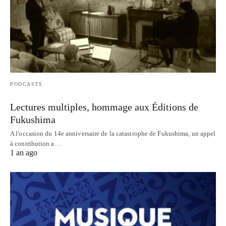
PODCASTS
Lectures multiples, hommage aux Éditions de
Fukushima
A l'occasion du 14e anniversaire de la catastrophe de Fukushima, un appel
à contribution a…
1 an ago