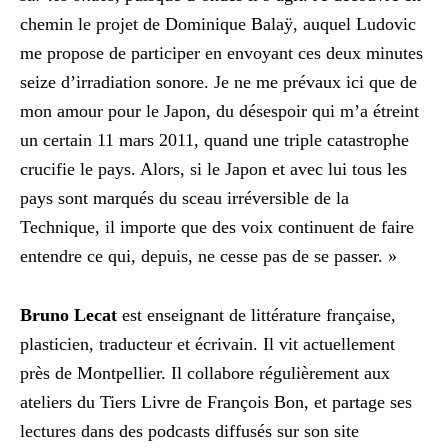
chemin le projet de Dominique Balaÿ, auquel
Ludovic
me propose de participer en envoyant ces deux minutes
seize d’irradiation sonore. Je ne me prévaux ici que de
mon amour pour le Japon, du désespoir qui m’a étreint
un certain 11 mars 2011, quand une triple catastrophe
crucifie le pays. Alors, si le Japon et avec lui tous les
pays sont marqués du sceau irréversible de la
Technique, il importe que des voix continuent de faire
entendre ce qui, depuis, ne cesse pas de se passer. »
Bruno Lecat
est enseignant de littérature française,
plasticien, traducteur et écrivain. Il vit actuellement
près de Montpellier. Il collabore régulièrement aux
ateliers du Tiers Livre de François Bon, et partage ses
lectures dans des podcasts diffusés sur son site