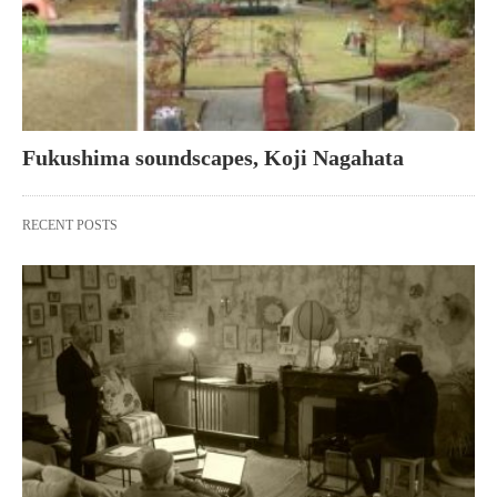
Fukushima soundscapes, Koji Nagahata
RECENT POSTS