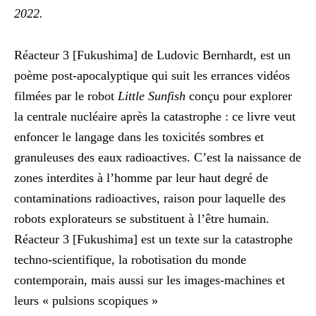
2022.
Réacteur 3 [Fukushima] de Ludovic Bernhardt, est un
poème post-apocalyptique qui suit les errances vidéos
filmées par le robot
Little Sunfish
conçu pour explorer
la centrale nucléaire après la catastrophe : ce livre veut
enfoncer le langage dans les toxicités sombres et
granuleuses des eaux radioactives. C’est la naissance de
zones interdites à l’homme par leur haut degré de
contaminations radioactives, raison pour laquelle des
robots explorateurs se substituent à l’être humain.
Réacteur 3 [Fukushima] est un texte sur la catastrophe
techno-scientifique, la robotisation du monde
contemporain, mais aussi sur les images-machines et
leurs « pulsions scopiques »