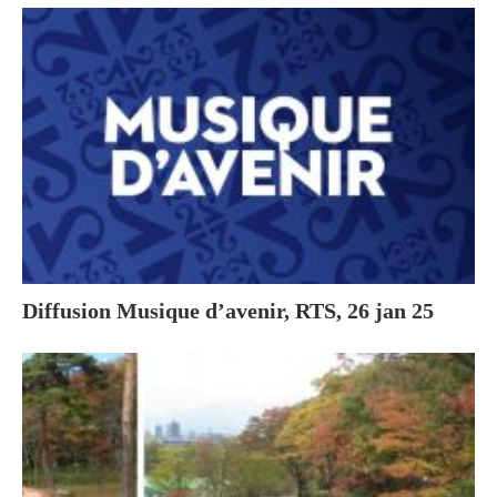
Diffusion Musique d’avenir, RTS, 26 jan 25