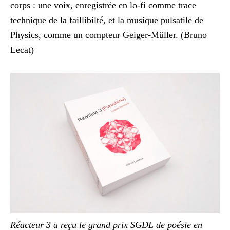
corps : une voix, enregistrée en lo-fi comme trace
technique de la faillibilté, et la musique pulsatile de
Physics, comme un compteur Geiger-Müller. (Bruno
Lecat)
Réacteur 3 a reçu le grand prix SGDL de poésie en