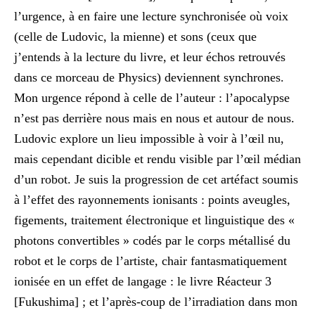
l’urgence, à en faire une lecture synchronisée où voix
(celle de Ludovic, la mienne) et sons (ceux que
j’entends à la lecture du livre, et leur échos retrouvés
dans ce morceau de Physics) deviennent synchrones.
Mon urgence répond à celle de l’auteur : l’apocalypse
n’est pas derrière nous mais en nous et autour de nous.
Ludovic explore un lieu impossible à voir à l’œil nu,
mais cependant dicible et rendu visible par l’œil médian
d’un robot. Je suis la progression de cet artéfact soumis
à l’effet des rayonnements ionisants : points aveugles,
figements, traitement électronique et linguistique des «
photons convertibles » codés par le corps métallisé du
robot et le corps de l’artiste, chair fantasmatiquement
ionisée en un effet de langage : le livre Réacteur 3
[Fukushima] ; et l’après-coup de l’irradiation dans mon