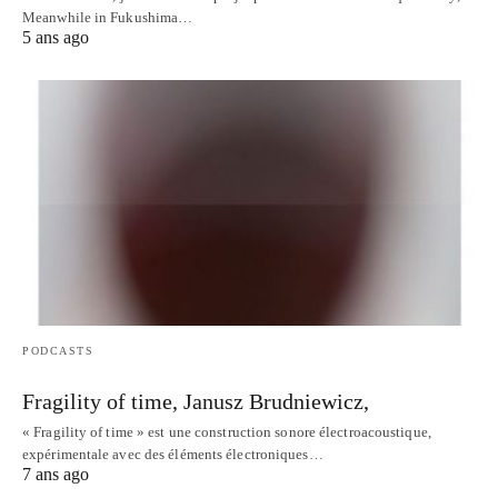
Meanwhile in Fukushima…
5 ans ago
PODCASTS
Fragility of time, Janusz Brudniewicz,
« Fragility of time » est une construction sonore électroacoustique,
expérimentale avec des éléments électroniques…
7 ans ago