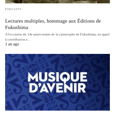
PODCASTS
Lectures multiples, hommage aux Éditions de
Fukushima
A l'occasion du 14e anniversaire de la catastrophe de Fukushima, un appel
à contribution a…
1 an ago