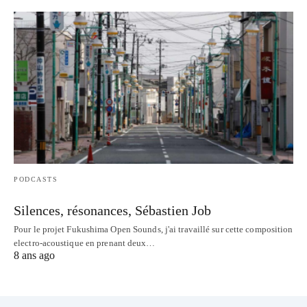
PODCASTS
Silences, résonances, Sébastien Job
Pour le projet Fukushima Open Sounds, j'ai travaillé sur cette composition
electro-acoustique en prenant deux…
8 ans ago