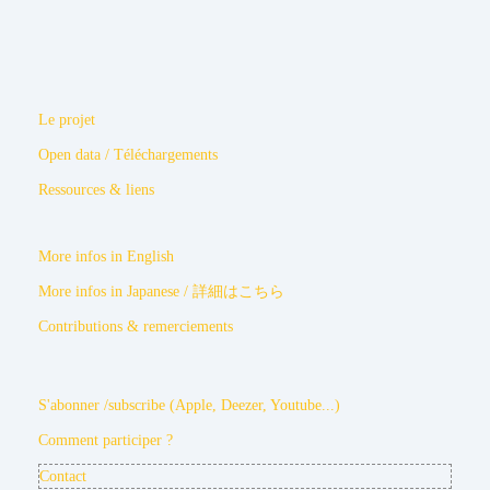
Le projet
Open data / Téléchargements
Ressources & liens
More infos in English
More infos in Japanese / 詳細はこちら
Contributions & remerciements
S'abonner /subscribe (Apple, Deezer, Youtube...)
Comment participer ?
Contact