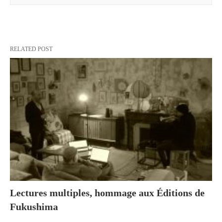
RELATED POST
Lectures multiples, hommage aux Éditions de
Fukushima