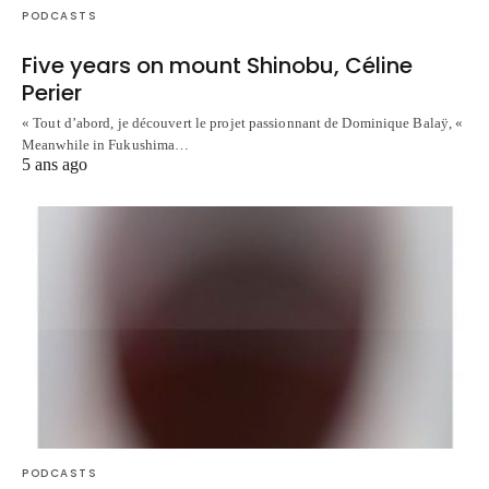
PODCASTS
Five years on mount Shinobu, Céline
Perier
« Tout d’abord, je découvert le projet passionnant de Dominique Balaÿ, «
Meanwhile in Fukushima…
5 ans ago
PODCASTS