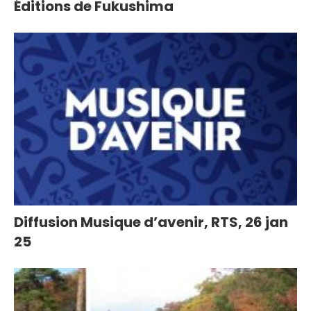
Éditions de Fukushima
Diffusion Musique d’avenir, RTS, 26 jan
25