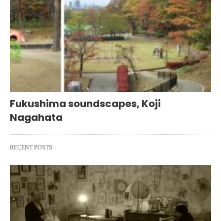
Fukushima soundscapes, Koji
Nagahata
RECENT POSTS