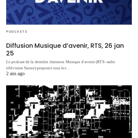
PODCASTS
Diffusion Musique d’avenir, RTS, 26 jan
25
Le podcast de la dernière émission Musique d'avenir (RTS- radio
télévision Suisse) proposée tous les…
2 ans ago