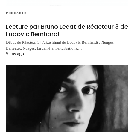
PODCASTS
Lecture par Bruno Lecat de Réacteur 3 de
Ludovic Bernhardt
Début de Réacteur 3 [Fukushima] de Ludovic Bernhardt : Nuages,
Barreaux, Nuages, La caméra, Perturbations,…
5 ans ago