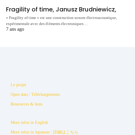
Fragility of time, Janusz Brudniewicz,
« Fragility of time » est une construction sonore électroacoustique,
expérimentale avec des éléments électroniques…
7 ans ago
Le projet
Open data / Téléchargements
Ressources & liens
More infos in English
More infos in Japanese / 詳細はこちら