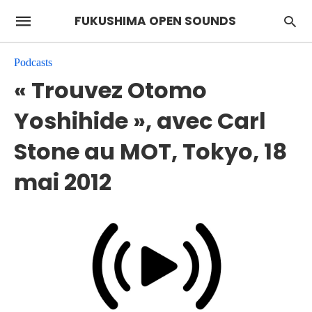
FUKUSHIMA OPEN SOUNDS
Podcasts
« Trouvez Otomo
Yoshihide », avec Carl
Stone au MOT, Tokyo, 18
mai 2012