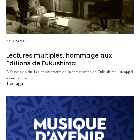
PODCASTS
Lectures multiples, hommage aux
Éditions de Fukushima
A l'occasion du 14e anniversaire de la catastrophe de Fukushima, un appel
à contribution a…
1 an ago