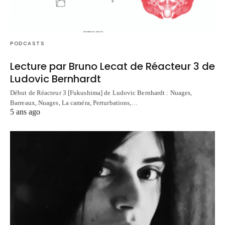
PODCASTS
Lecture par Bruno Lecat de Réacteur 3 de
Ludovic Bernhardt
Début de Réacteur 3 [Fukushima] de Ludovic Bernhardt : Nuages,
Barreaux, Nuages, La caméra, Perturbations,…
5 ans ago