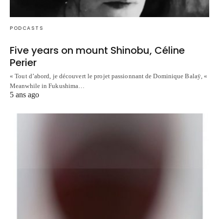
PODCASTS
Five years on mount Shinobu, Céline
Perier
« Tout d’abord, je découvert le projet passionnant de Dominique Balaÿ, «
Meanwhile in Fukushima…
5 ans ago