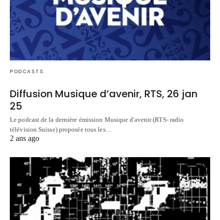
PODCASTS
Diffusion Musique d’avenir, RTS, 26 jan
25
Le podcast de la dernière émission Musique d'avenir (RTS- radio
télévision Suisse) proposée tous les…
2 ans ago