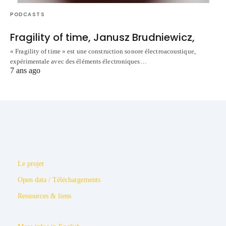
PODCASTS
Fragility of time, Janusz Brudniewicz,
« Fragility of time » est une construction sonore électroacoustique,
expérimentale avec des éléments électroniques…
7 ans ago
Le projet
Open data / Téléchargements
Ressources & liens