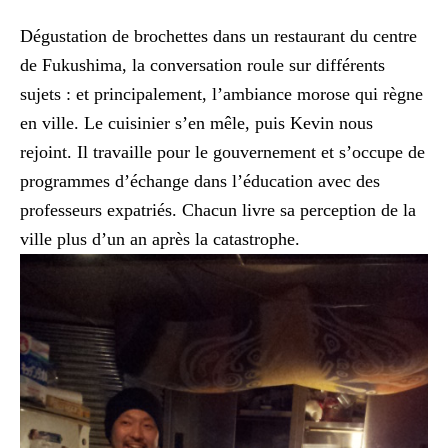
Dégustation de brochettes dans un restaurant du centre
de Fukushima, la conversation roule sur différents
sujets : et principalement, l’ambiance morose qui règne
en ville. Le cuisinier s’en mêle, puis Kevin nous
rejoint. Il travaille pour le gouvernement et s’occupe de
programmes d’échange dans l’éducation avec des
professeurs expatriés. Chacun livre sa perception de la
ville plus d’un an après la catastrophe.