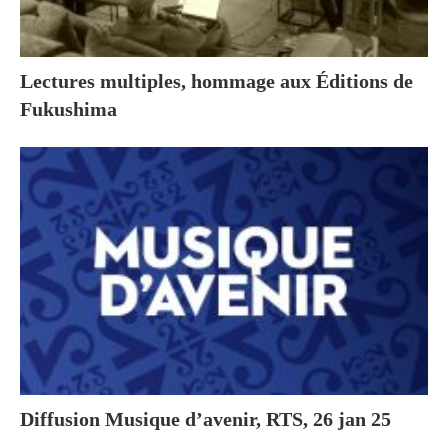
Lectures multiples, hommage aux Éditions de
Fukushima
Diffusion Musique d’avenir, RTS, 26 jan 25