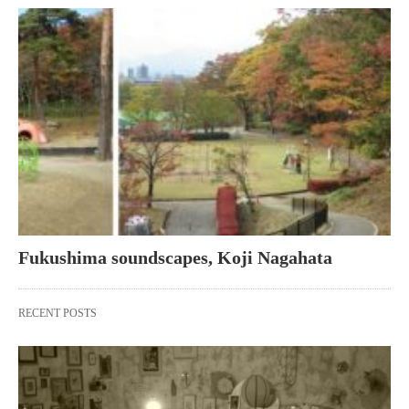
Fukushima soundscapes, Koji Nagahata
RECENT POSTS