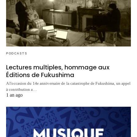
PODCASTS
Lectures multiples, hommage aux
Éditions de Fukushima
A l'occasion du 14e anniversaire de la catastrophe de Fukushima, un appel
à contribution a…
1 an ago