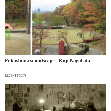
Fukushima soundscapes, Koji Nagahata
RECENT POSTS