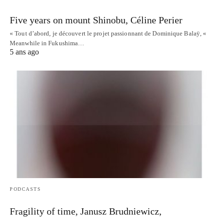
Five years on mount Shinobu, Céline Perier
« Tout d’abord, je découvert le projet passionnant de Dominique Balaÿ, «
Meanwhile in Fukushima…
5 ans ago
PODCASTS
Fragility of time, Janusz Brudniewicz,