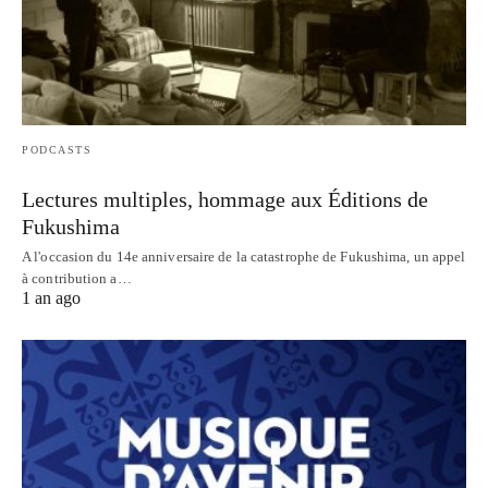
PODCASTS
Lectures multiples, hommage aux Éditions de
Fukushima
A l'occasion du 14e anniversaire de la catastrophe de Fukushima, un appel
à contribution a…
1 an ago