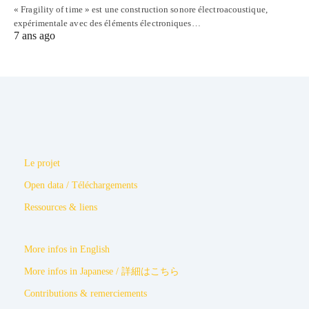
« Fragility of time » est une construction sonore électroacoustique,
expérimentale avec des éléments électroniques…
7 ans ago
Le projet
Open data / Téléchargements
Ressources & liens
More infos in English
More infos in Japanese / 詳細はこちら
Contributions & remerciements