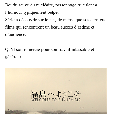
Boudu sauvé du nucléaire, personnage truculent à
l’humour typiquement belge.
Série à découvrir sur le net, de même que ses derniers
films qui rencontrent un beau succès d’estime et
d’audience.
Qu’il soit remercié pour son travail inlassable et
généreux !