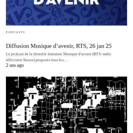
PODCASTS
Diffusion Musique d’avenir, RTS, 26 jan 25
Le podcast de la dernière émission Musique d'avenir (RTS- radio
télévision Suisse) proposée tous les…
2 ans ago