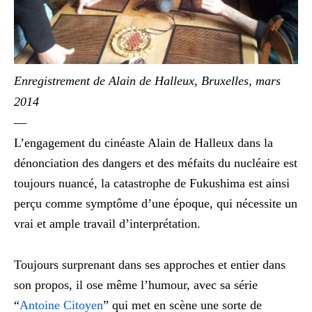
Enregistrement de Alain de Halleux, Bruxelles, mars
2014
—
L’engagement du cinéaste Alain de Halleux dans la
dénonciation des dangers et des méfaits du nucléaire est
toujours nuancé, la catastrophe de Fukushima est ainsi
perçu comme symptôme d’une époque, qui nécessite un
vrai et ample travail d’interprétation.
Toujours surprenant dans ses approches et entier dans
son propos, il ose même l’humour, avec sa série
“
Antoine Citoyen
” qui met en scène une sorte de