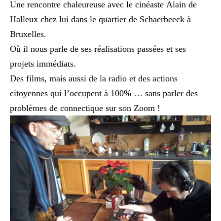
Une rencontre chaleureuse avec le cinéaste Alain de
Halleux chez lui dans le quartier de Schaerbeeck à
Bruxelles.
Où il nous parle de ses réalisations passées et ses
projets immédiats.
Des films, mais aussi de la radio et des actions
citoyennes qui l’occupent à 100% … sans parler des
problèmes de connectique sur son Zoom !