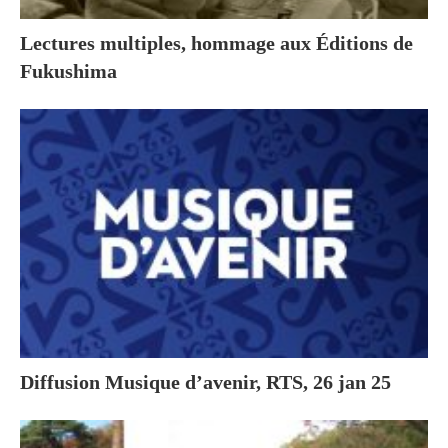
Lectures multiples, hommage aux Éditions de
Fukushima
Diffusion Musique d’avenir, RTS, 26 jan 25