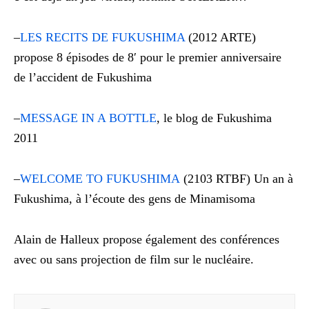
–
LES RECITS DE FUKUSHIMA
(2012 ARTE)
propose 8 épisodes de 8′ pour le premier anniversaire
de l’accident de Fukushima
–
MESSAGE IN A BOTTLE
, le blog de Fukushima
2011
–
WELCOME TO FUKUSHIMA
(2103 RTBF) Un an à
Fukushima, à l’écoute des gens de Minamisoma
Alain de Halleux propose également des conférences
avec ou sans projection de film sur le nucléaire.