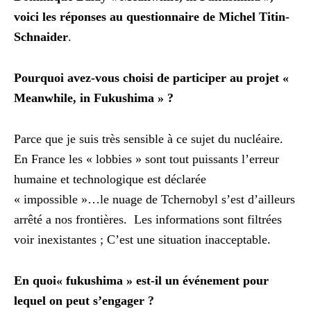
voici les réponses au questionnaire de Michel Titin-
Schnaider
.
Pourquoi avez-vous choisi de participer au projet «
Meanwhile, in Fukushima » ?
Parce que je suis très sensible à ce sujet du nucléaire.
En France les « lobbies » sont tout puissants l’erreur
humaine et technologique est déclarée
« impossible »…le nuage de Tchernobyl s’est d ’ ailleurs
arrêté a nos frontières. Les informations sont filtrées
voir inexistantes ; C’est une situation inacceptable.
En quoi« fukushima » est-il un événement pour
lequel on peut s’engager ?