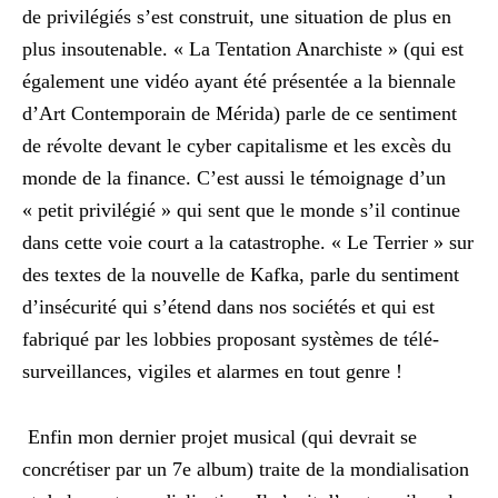
de privilégiés s’est construit, une situation de plus en
plus insoutenable. « La Tentation Anarchiste » (qui est
également une vidéo ayant été présentée a la biennale
d’Art Contemporain de Mérida) parle de ce sentiment
de révolte devant le cyber capitalisme et les excès du
monde de la finance. C’est aussi le témoignage d’un
« petit privilégié » qui sent que le monde s’il continue
dans cette voie court a la catastrophe. « Le Terrier » sur
des textes de la nouvelle de Kafka, parle du sentiment
d’insécurité qui s’étend dans nos sociétés et qui est
fabriqué par les lobbies proposant systèmes de télé-
surveillances, vigiles et alarmes en tout genre !
Enfin mon dernier projet musical (qui devrait se
concrétiser par un 7e album) traite de la mondialisation