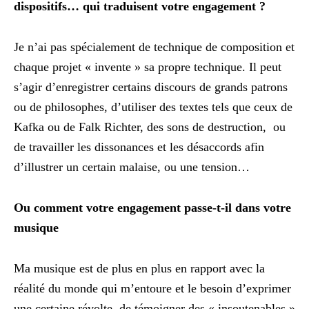
dispositifs… qui traduisent votre engagement ?
Je n’ai pas spécialement de technique de composition et
chaque projet « invente » sa propre technique. Il peut
s’agir d’enregistrer certains discours de grands patrons
ou de philosophes, d’utiliser des textes tels que ceux de
Kafka ou de Falk Richter, des sons de destruction, ou
de travailler les dissonances et les désaccords afin
d’illustrer un certain malaise, ou une tension…
Ou comment votre engagement passe-t-il dans votre
musique
Ma musique est de plus en plus en rapport avec la
réalité du monde qui m’entoure et le besoin d’exprimer
une certaine révolte, de témoigner des « insoutenables »