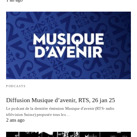
PODCASTS
Diffusion Musique d’avenir, RTS, 26 jan 25
Le podcast de la dernière émission Musique d'avenir (RTS- radio
télévision Suisse) proposée tous les…
2 ans ago