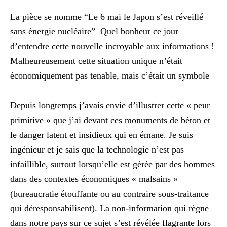
La pièce se nomme “Le 6 mai le Japon s’est réveillé
sans énergie nucléaire” Quel bonheur ce jour
d’entendre cette nouvelle incroyable aux informations !
Malheureusement cette situation unique n’était
économiquement pas tenable, mais c’était un symbole
Depuis longtemps j’avais envie d’illustrer cette « peur
primitive » que j’ai devant ces monuments de béton et
le danger latent et insidieux qui en émane. Je suis
ingénieur et je sais que la technologie n’est pas
infaillible, surtout lorsqu’elle est gérée par des hommes
dans des contextes économiques « malsains »
(bureaucratie étouffante ou au contraire sous-traitance
qui déresponsabilisent). La non-information qui règne
dans notre pays sur ce sujet s’est révélée flagrante lors