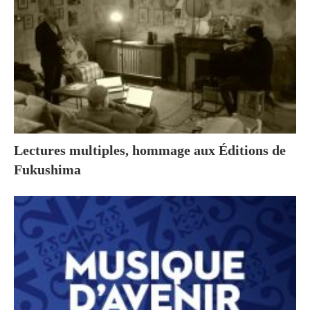
Lectures multiples, hommage aux Éditions de
Fukushima