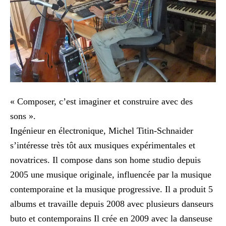
« Composer, c’est imaginer et construire avec des
sons ».
Ingénieur en électronique, Michel Titin-Schnaider
s’intéresse très tôt aux musiques expérimentales et
novatrices. Il compose dans son home studio depuis
2005 une musique originale, influencée par la musique
contemporaine et la musique progressive. Il a produit 5
albums et travaille depuis 2008 avec plusieurs danseurs
buto et contemporains Il crée en 2009 avec la danseuse