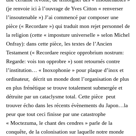
(je renvoie ici à l’ouvrage de Yves Citton « renverser
l’insoutenable ») J’ai commencé par composer une
pièce (« Recordare ») qui traduit mon rejet personnel de
la religion (cette « imposture universelle » selon Michel
Onfray): dans cette pièce, les textes de l’Ancien
Testament (« Recordare respice opprobrium nostrum:
Regarde: vois ton opprobre ») sont retournés contre
l’institution… « Inoxophonie » pour plaque d’inox et
ordinateur, décrit un monde dont l’organisation de plus
en plus frénétique se trouve totalement submergée et
détruite par un cataclysme total. Cette pièce peut
trouver écho dans les récents évènements du Japon…la
peur que tout ceci finisse par une catastrophe
« Moctezuma, le chant des cendres » parle de la
conquête, de la colonisation sur laquelle notre monde