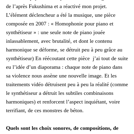
de l’après Fukushima et a réactivé mon projet.
L’élément déclencheur a été la musique, une pièce
composée en 2007 : « Homophonie pour piano et
synthétiseur » : une seule note de piano jouée
inlassablement, avec brutalité, et dont le contenu
harmonique se déforme, se détruit peu à peu grâce au
synthétiseur) En réécoutant cette pièce j’ai tout de suite
eu l’idée d’un diaporama : chaque note de piano dans
sa violence nous assène une nouvelle image. Et les
traitements vidéo détruisent peu à peu la réalité (comme
le synthétiseur a détruit les subtiles combinaisons
harmoniques) et renforcent l’aspect inquiétant, voire
terrifiant, de ces monstres de béton.
Quels sont les choix sonores, de compositions, de