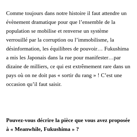
Comme toujours dans notre histoire il faut attendre un
évènement dramatique pour que l’ensemble de la
population se mobilise et renverse un système
verrouillé par la corruption ou l’immobilisme, la
désinformation, les équilibres de pouvoir… Fukushima
a mis les Japonais dans la rue pour manifester…par
dizaine de milliers, ce qui est extrêmement rare dans un
pays où on ne doit pas « sortir du rang » ! C’est une
occasion qu’il faut saisir.
Pouvez-vous décrire la pièce que vous avez proposée
à « Meanwhile, Fukushima » ?