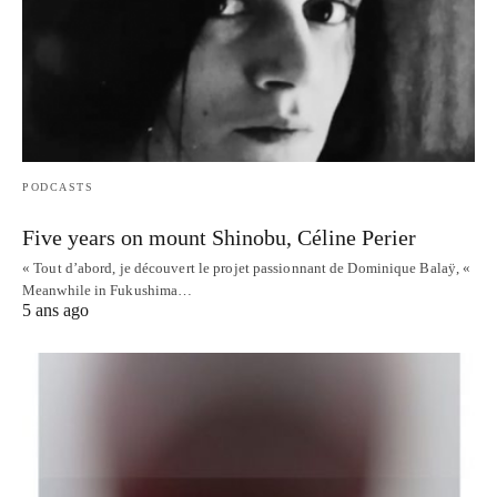
PODCASTS
Five years on mount Shinobu, Céline Perier
« Tout d’abord, je découvert le projet passionnant de Dominique Balaÿ, «
Meanwhile in Fukushima…
5 ans ago