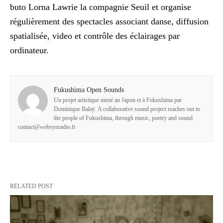
buto Lorna Lawrie la compagnie Seuil et organise
régulièrement des spectacles associant danse, diffusion
spatialisée, video et contrôle des éclairages par
ordinateur.
Fukushima Open Sounds
Un projet artistique mené au Japon et à Fukushima par
Dominique Balaÿ. A collaborative sound project reaches out to
the people of Fukushima, through music, poetry and sound.
contact@websynradio.fr
RELATED POST