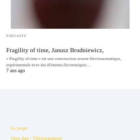
PODCASTS
Fragility of time, Janusz Brudniewicz,
« Fragility of time » est une construction sonore électroacoustique,
expérimentale avec des éléments électroniques…
7 ans ago
Le projet
Open data / Téléchargements