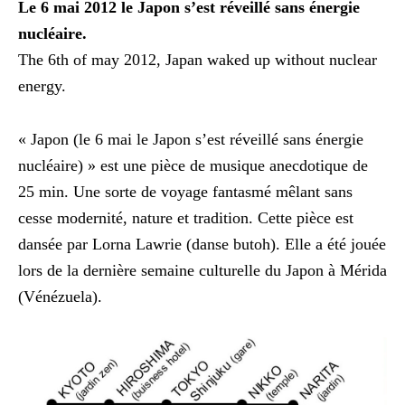
Le 6 mai 2012 le Japon s’est réveillé sans énergie
nucléaire.
The 6th of may 2012, Japan waked up without nuclear
energy.
« Japon (le 6 mai le Japon s’est réveillé sans énergie
nucléaire) » est une pièce de musique anecdotique de
25 min. Une sorte de voyage fantasmé mêlant sans
cesse modernité, nature et tradition. Cette pièce est
dansée par Lorna Lawrie (danse butoh). Elle a été jouée
lors de la dernière semaine culturelle du Japon à Mérida
(Vénézuela).