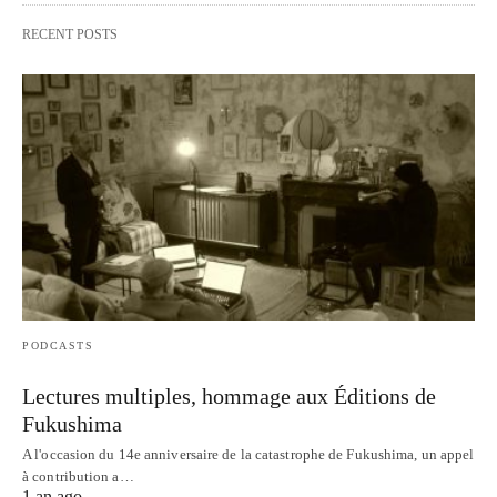
RECENT POSTS
PODCASTS
Lectures multiples, hommage aux Éditions de
Fukushima
A l'occasion du 14e anniversaire de la catastrophe de Fukushima, un appel
à contribution a…
1 an ago