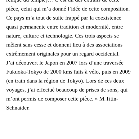
pièce, celui qui m’a donné l’idée de cette composition.
Ce pays m’a tout de suite frappé par la coexistence
quasi permanente entre tradition et modernité, entre
nature, culture et technologie. Ces trois aspects se
mêlent sans cesse et donnent lieu à des associations
extrêmement originales pour un regard occidental.
J’ai découvert le Japon en 2007 lors d’une traversée
Fukuoka-Tokyo de 2000 kms faits à vélo, puis en 2009
(en train dans la région de Tokyo). Lors de ces deux
voyages, j’ai effectué beaucoup de prises de sons, qui
m’ont permis de composer cette pièce. » M.Titin-
Schnaider.