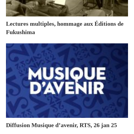
Lectures multiples, hommage aux Éditions de
Fukushima
Diffusion Musique d’avenir, RTS, 26 jan 25