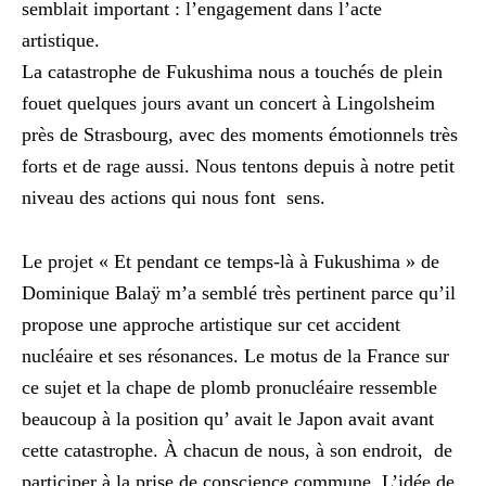
semblait important : l’engagement dans l’acte
artistique.
La catastrophe de Fukushima nous a touchés de plein
fouet quelques jours avant un concert à Lingolsheim
près de Strasbourg, avec des moments émotionnels très
forts et de rage aussi. Nous tentons depuis à notre petit
niveau des actions qui nous font sens.
Le projet « Et pendant ce temps-là à Fukushima » de
Dominique Balaÿ m’a semblé très pertinent parce qu’il
propose une approche artistique sur cet accident
nucléaire et ses résonances. Le motus de la France sur
ce sujet et la chape de plomb pronucléaire ressemble
beaucoup à la position qu’ avait le Japon avait avant
cette catastrophe. À chacun de nous, à son endroit, de
participer à la prise de conscience commune. L’idée de