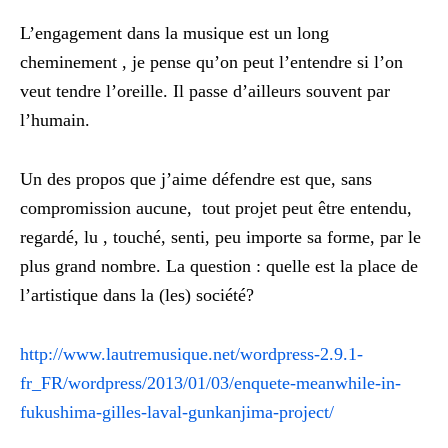
L’engagement dans la musique est un long
cheminement , je pense qu’on peut l’entendre si l’on
veut tendre l’oreille. Il passe d’ailleurs souvent par
l’humain.
Un des propos que j’aime défendre est que, sans
compromission aucune, tout projet peut être entendu,
regardé, lu , touché, senti, peu importe sa forme, par le
plus grand nombre. La question : quelle est la place de
l’artistique dans la (les) société?
http://www.lautremusique.net/wordpress-2.9.1-
fr_FR/wordpress/2013/01/03/enquete-meanwhile-in-
fukushima-gilles-laval-gunkanjima-project/