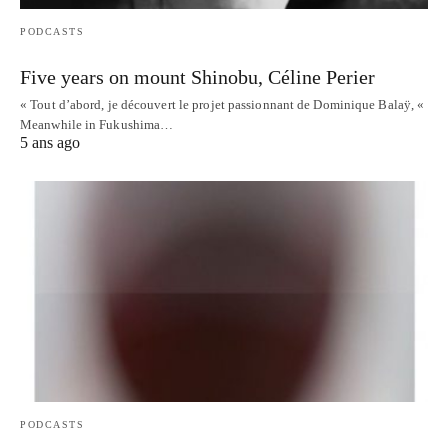
PODCASTS
Five years on mount Shinobu, Céline Perier
« Tout d’abord, je découvert le projet passionnant de Dominique Balaÿ, «
Meanwhile in Fukushima…
5 ans ago
PODCASTS