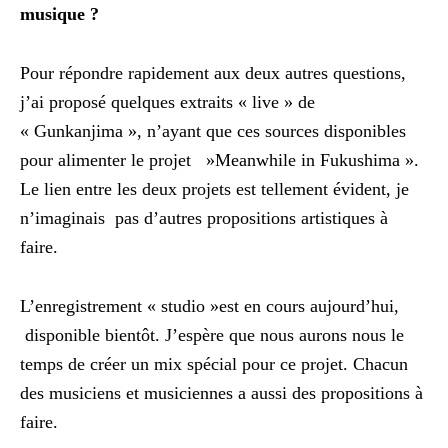
musique ?
Pour répondre rapidement aux deux autres questions,
j’ai proposé quelques extraits « live » de
« Gunkanjima », n’ayant que ces sources disponibles
pour alimenter le projet »Meanwhile in Fukushima ».
Le lien entre les deux projets est tellement évident, je
n’imaginais pas d’autres propositions artistiques à
faire.
L’enregistrement « studio »est en cours aujourd’hui,
disponible bientôt. J’espère que nous aurons nous le
temps de créer un mix spécial pour ce projet. Chacun
des musiciens et musiciennes a aussi des propositions à
faire.