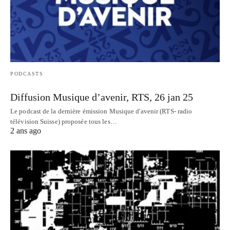
PODCASTS
Diffusion Musique d’avenir, RTS, 26 jan 25
Le podcast de la dernière émission Musique d'avenir (RTS- radio
télévision Suisse) proposée tous les…
2 ans ago