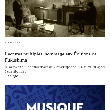
PODCASTS
Lectures multiples, hommage aux Éditions de
Fukushima
A l'occasion du 14e anniversaire de la catastrophe de Fukushima, un appel
à contribution a…
1 an ago