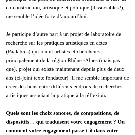
co-construction, artistique et politique (dissociables?),
me semble l’idée forte d’aujourd’hui.
Je participe d’autre part à un projet de laboratoire de
recherche sur les pratiques artistiques en actes
(Paalabres) qui réunit artistes et chercheurs,
principalement de la région Rhône -Alpes (mais pas
que), projet qui existe maintenant depuis plus de deux
ans (ci-joint texte fondateur). Il me semble important de
créer des liens entre différents endroits de recherches
artistiques associant la pratique à la réflexion.
Quels sont les choix sonores, de compositions, de
dispositifs… qui traduisent votre engagement ? Ou
comment votre engagement passe-t-il dans votre