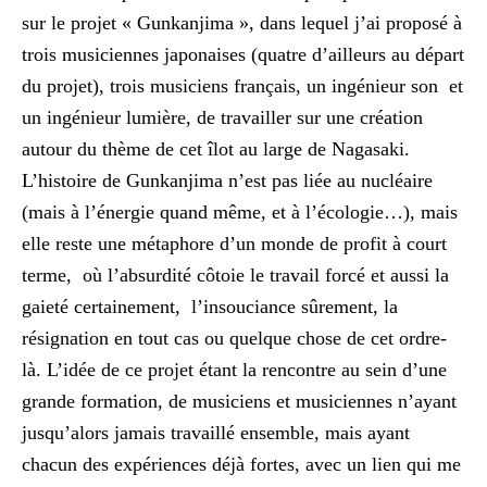
sur le projet « Gunkanjima », dans lequel j’ai proposé à
trois musiciennes japonaises (quatre d’ailleurs au départ
du projet), trois musiciens français, un ingénieur son et
un ingénieur lumière, de travailler sur une création
autour du thème de cet îlot au large de Nagasaki.
L’histoire de Gunkanjima n’est pas liée au nucléaire
(mais à l’énergie quand même, et à l’écologie…), mais
elle reste une métaphore d’un monde de profit à court
terme, où l’absurdité côtoie le travail forcé et aussi la
gaieté certainement, l’insouciance sûrement, la
résignation en tout cas ou quelque chose de cet ordre-
là. L’idée de ce projet étant la rencontre au sein d’une
grande formation, de musiciens et musiciennes n’ayant
jusqu’alors jamais travaillé ensemble, mais ayant
chacun des expériences déjà fortes, avec un lien qui me