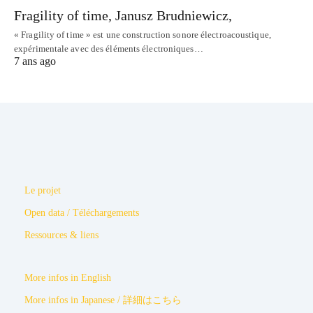
Fragility of time, Janusz Brudniewicz,
« Fragility of time » est une construction sonore électroacoustique,
expérimentale avec des éléments électroniques…
7 ans ago
Le projet
Open data / Téléchargements
Ressources & liens
More infos in English
More infos in Japanese / 詳細はこちら