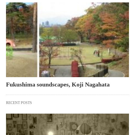
Fukushima soundscapes, Koji Nagahata
RECENT POSTS