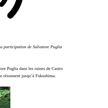
a participation de Salvatore Puglia
ore Puglia dans les ruines de Castro
mme résonnent jusqu’à Fukushima.