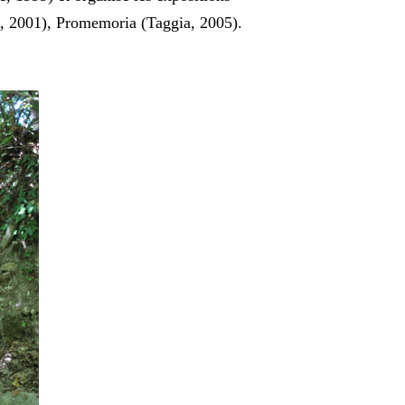
s, 2001), Promemoria (Taggia, 2005).