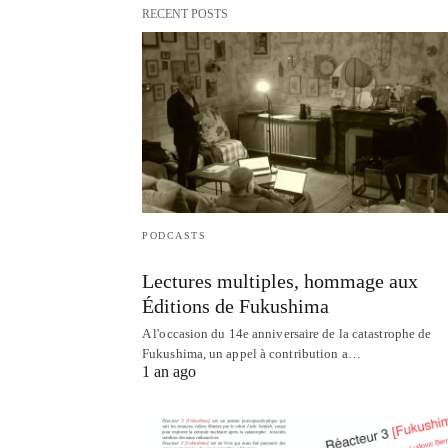
RECENT POSTS
PODCASTS
Lectures multiples, hommage aux
Éditions de Fukushima
A l'occasion du 14e anniversaire de la catastrophe de
Fukushima, un appel à contribution a…
1 an ago