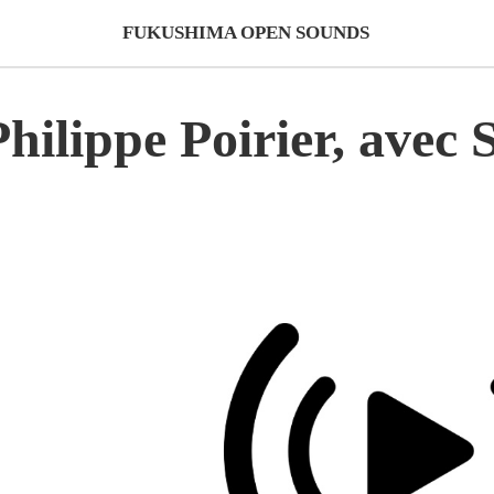
FUKUSHIMA OPEN SOUNDS
hilippe Poirier, avec 