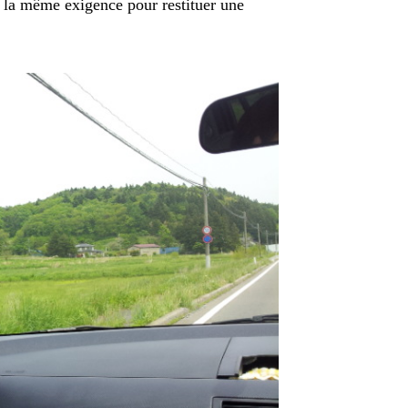
 la même exigence pour restituer une