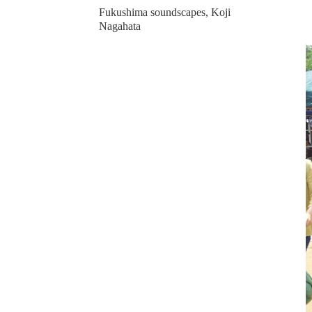
Fukushima soundscapes, Koji
Nagahata