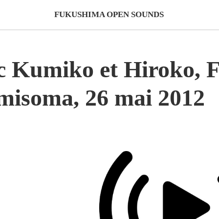
FUKUSHIMA OPEN SOUNDS
ec Kumiko et Hiroko, 
amisoma, 26 mai 2012