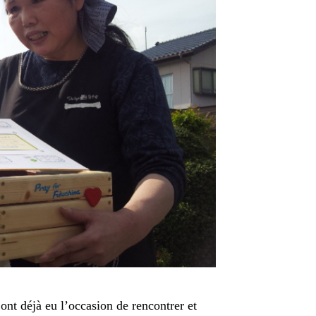
nt déjà eu l’occasion de rencontrer et