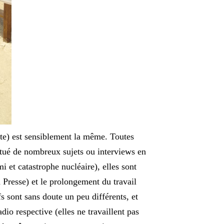
te) est sensiblement la même. Toutes
ctué de nombreux sujets ou interviews en
i et catastrophe nucléaire), elles sont
 Presse) et le prolongement du travail
s sont sans doute un peu différents, et
dio respective (elles ne travaillent pas