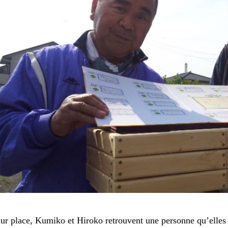
ur place, Kumiko et Hiroko retrouvent une personne qu’elles o