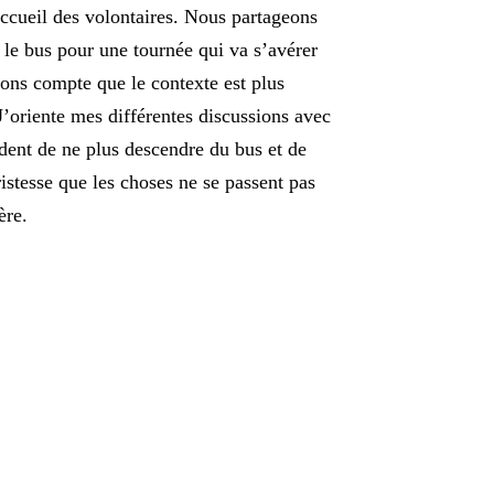
accueil des volontaires. Nous partageons
 le bus pour une tournée qui va s’avérer
ons compte que le contexte est plus
J’oriente mes différentes discussions avec
dent de ne plus descendre du bus et de
istesse que les choses ne se passent pas
ère.