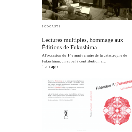
PODCASTS
Lectures multiples, hommage aux
Éditions de Fukushima
A l'occasion du 14e anniversaire de la catastrophe de
Fukushima, un appel à contribution a…
1 an ago