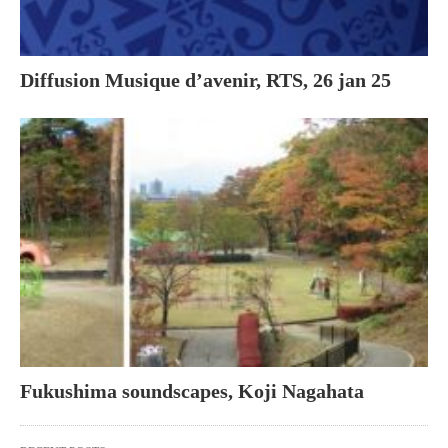
Diffusion Musique d’avenir, RTS, 26 jan 25
Fukushima soundscapes, Koji Nagahata