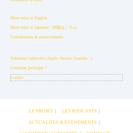
More infos in English
More infos in Japanese / 詳細はこちら
Contributions & remerciements
S'abonner /subscribe (Apple, Deezer, Youtube...)
Comment participer ?
Contact
LE PROJET
LES PODCASTS
ACTUALITES & EVENEMENTS