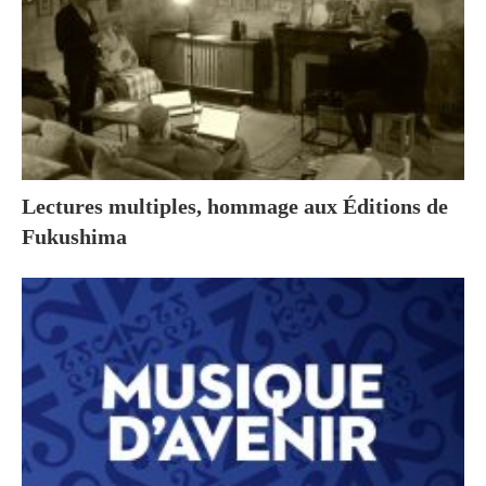
Lectures multiples, hommage aux Éditions de
Fukushima