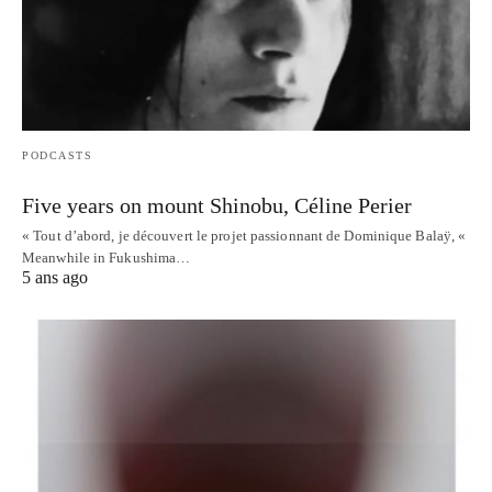
PODCASTS
Five years on mount Shinobu, Céline Perier
« Tout d’abord, je découvert le projet passionnant de Dominique Balaÿ, «
Meanwhile in Fukushima…
5 ans ago