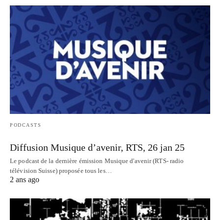
PODCASTS
Diffusion Musique d’avenir, RTS, 26 jan 25
Le podcast de la dernière émission Musique d'avenir (RTS- radio
télévision Suisse) proposée tous les…
2 ans ago