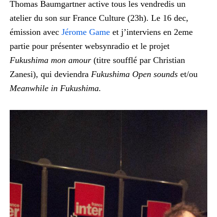
Thomas Baumgartner active tous les vendredis un
atelier du son sur France Culture (23h). Le 16 dec,
émission avec
Jérome Game
et j’interviens en 2eme
partie pour présenter websynradio et le projet
Fukushima mon amour
(titre soufflé par Christian
Zanesi), qui deviendra
Fukushima Open sounds
et/ou
Meanwhile in Fukushima.