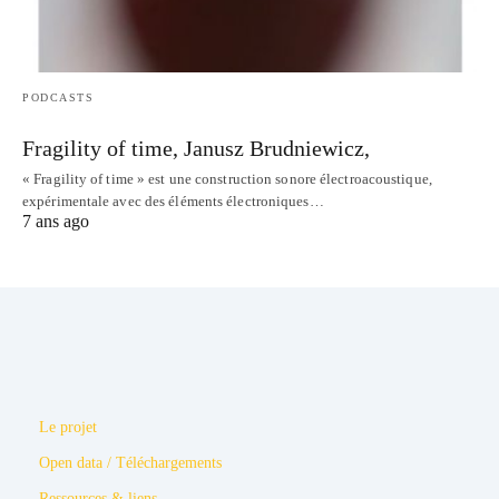
PODCASTS
Fragility of time, Janusz Brudniewicz,
« Fragility of time » est une construction sonore électroacoustique,
expérimentale avec des éléments électroniques…
7 ans ago
Le projet
Open data / Téléchargements
Ressources & liens