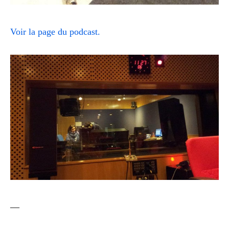
Voir la page du podcast.
—