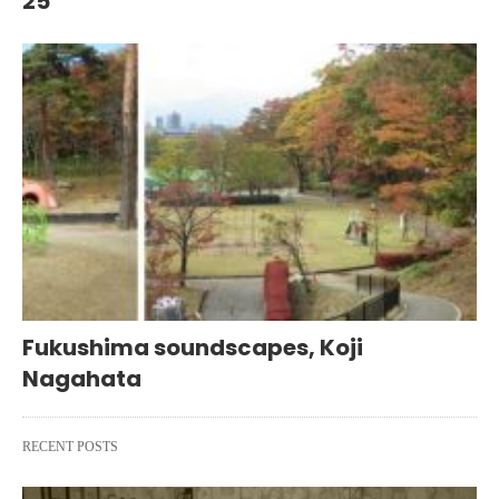
25
Fukushima soundscapes, Koji
Nagahata
RECENT POSTS