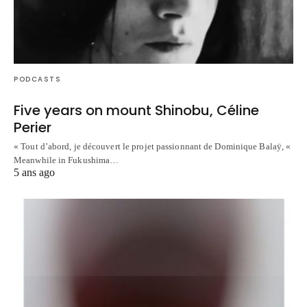
PODCASTS
Five years on mount Shinobu, Céline
Perier
« Tout d’abord, je découvert le projet passionnant de Dominique Balaÿ, «
Meanwhile in Fukushima…
5 ans ago