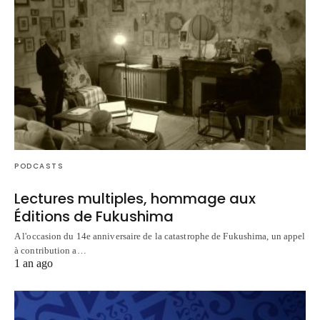
PODCASTS
Lectures multiples, hommage aux
Éditions de Fukushima
A l'occasion du 14e anniversaire de la catastrophe de Fukushima, un appel
à contribution a…
1 an ago