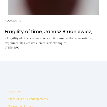
PODCASTS
Fragility of time, Janusz Brudniewicz,
« Fragility of time » est une construction sonore électroacoustique,
expérimentale avec des éléments électroniques…
7 ans ago
Le projet
Open data / Téléchargements
Ressources & liens