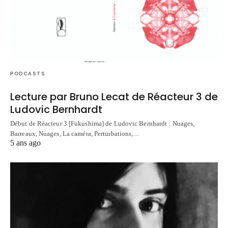
PODCASTS
Lecture par Bruno Lecat de Réacteur 3 de
Ludovic Bernhardt
Début de Réacteur 3 [Fukushima] de Ludovic Bernhardt : Nuages,
Barreaux, Nuages, La caméra, Perturbations,…
5 ans ago