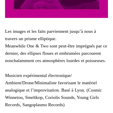
Les images et les faits parviennent jusqu’à nous à
travers un prisme elliptique.
Meanwhile One & Two sont peut-être imprégnés par ce
dernier, des ellipses floues et embrumées parcourent
nonchalamment ces atmosphères lourdes et poisseuses.
Musicien expérimental électronique/
Ambient/Drone/Minimaliste favorisant le matériel
analogique et l’improvisation. Basé à Lyon. (Cosmic
Winnetou, Smeltkop, Coriolis Sounds, Young Girls
Records, Sangoplasmo Records)