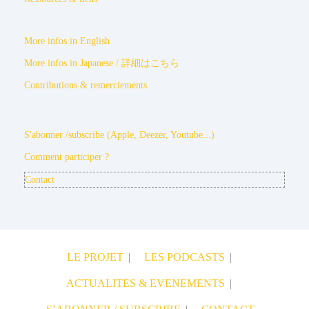
More infos in English
More infos in Japanese / 詳細はこちら
Contributions & remerciements
S'abonner /subscribe (Apple, Deezer, Youtube...)
Comment participer ?
Contact
LE PROJET
LES PODCASTS
ACTUALITES & EVENEMENTS