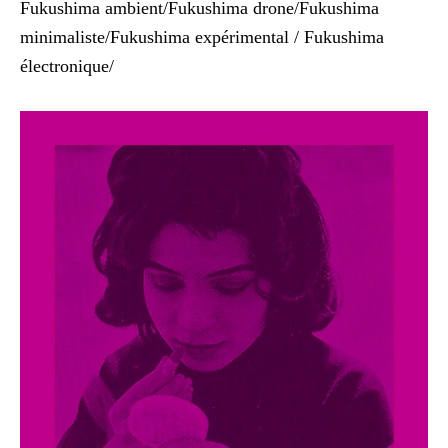
Fukushima ambient/Fukushima drone/Fukushima
minimaliste/Fukushima expérimental / Fukushima
électronique/