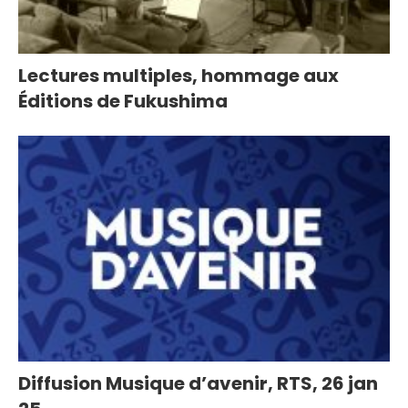
Lectures multiples, hommage aux
Éditions de Fukushima
Diffusion Musique d’avenir, RTS, 26 jan