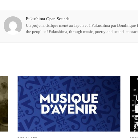
Fukushima Open Sounds
Un projet artistique mené au Japon et à Fukushima par Dominique B
the people of Fukushima, through music, poetry and sound. conta