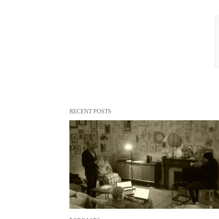
RECENT POSTS