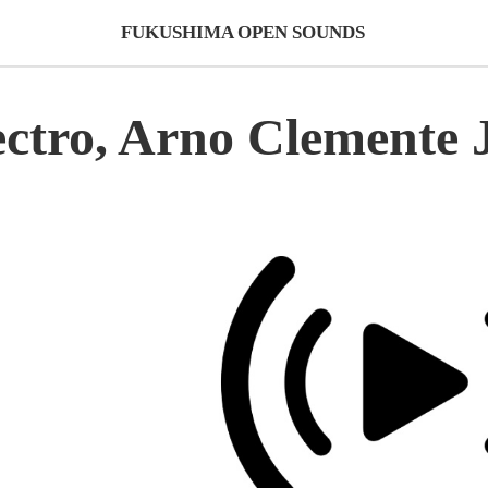
FUKUSHIMA OPEN SOUNDS
ectro, Arno Clemente 