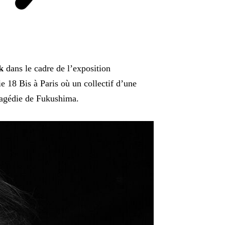
k
dans le cadre de l’exposition
 Bis à Paris où un collectif d’une
ragédie de Fukushima.