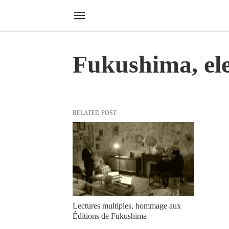
Fukushima, el
RELATED POST
Lectures multiples, hommage aux
Éditions de Fukushima